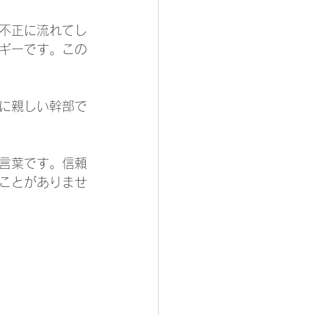
不正に流れてし
ギーです。この
に親しい幹部で
言葉です。信頼
ことがありませ