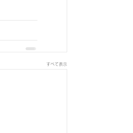
すべて表示