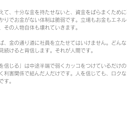
えて、十分な金を持たせないと、資金をばらまくために
かりでお金がない体制は脆弱です。立場もお金もエネル
、その人物自体も壊れていきます。
ば、金の通り道に社員を立たせてはいけません。どんな
見続けると背信します。それが人間です。
を信じる」は中途半端で弱くカッコをつけているだけの
く利害関係で結んだ人だけです。人を信じても、ロクな
です。