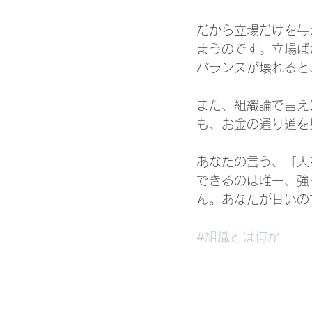
だから立場だけを与
まうのです。立場ば
バランスが壊れると
また、組織論で言え
も、お金の通り道を
あなたの言う、「人
できるのは唯一、強
ん。あなたが甘いの
#組織とは何か