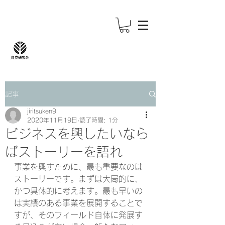
記事
jiritsuken9
2020年11月19日
読了時間: 1分
ビジネスを興したいなら
ばストーリーを語れ
事業を興すために、最も重要なのは
ストーリーです。まずは大局的に、
かつ具体的に考えます。最も早いの
は実績のある事業を展開することで
すが、そのフィールド自体に発展す