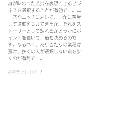
身が味わった苦労を表現できるビジ
ネスを選択することが有効です。ニ
ーズやニッチにおいて、いかに苦労
して道筋をつけてきたか。それをス
トーリーとして語れるかどうかにポ
イントを置いて、道を決めるので
す。なるべく、ありきたりの業種は
避け、多くの人が選択しない道を歩
くのが有利です。
#創業とは何か
？