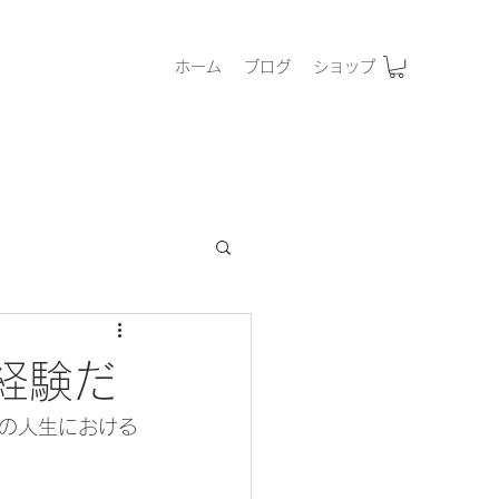
ホーム
ブログ
ショップ
経験だ
の人生における