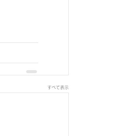
すべて表示