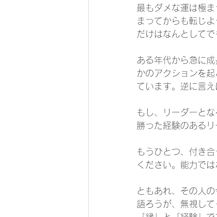
最もダメな運は極ま
まってからも転じよ
だけはなんとしてで
ある年代から急に成
かのアクションを起
ています。逆に言え
もし、リーダーとな
勝った経験のあるリ
もうひとつ、付き合
ください。能力では
ともあれ、その人の
語ろうが、無視して