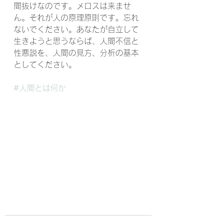
間抜けなのです。メロスは来ませ
ん。それが人の原理原則です。忘れ
ないでください。あなたが自立して
生きようと思うならば、人間不信と
性悪説を、人間の見方、分析の基本
としてください。
#人間とは何か