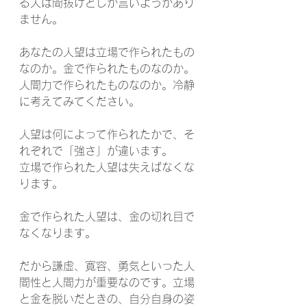
る人は間抜けとしか言いようがあり
ません。
あなたの人望は立場で作られたもの
なのか。金で作られたものなのか。
人間力で作られたものなのか。冷静
に考えてみてください。
人望は何によって作られたかで、そ
れぞれで「強さ」が違います。
立場で作られた人望は失えばなくな
ります。
金で作られた人望は、金の切れ目で
なくなります。
だから謙虚、寛容、勇気といった人
間性と人間力が重要なのです。立場
と金を脱いだときの、自分自身の姿