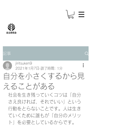
記事
jiritsuken9
2021年1月7日
読了時間: 1分
自分を小さくするから見
えることがある
社会を生き残っていくコツは「自分
さえ良ければ、それでいい」という
行動をとらないことです。人は生き
ていくために誰もが「自分のメリッ
ト」を必要としているからです。