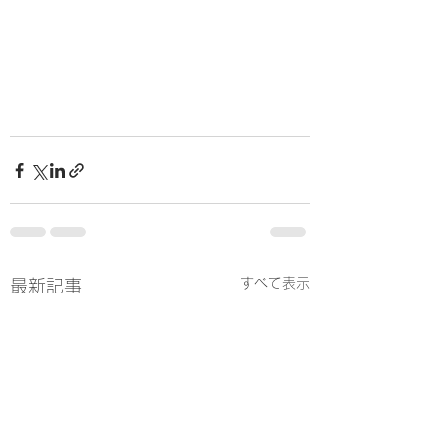
すべて表示
最新記事