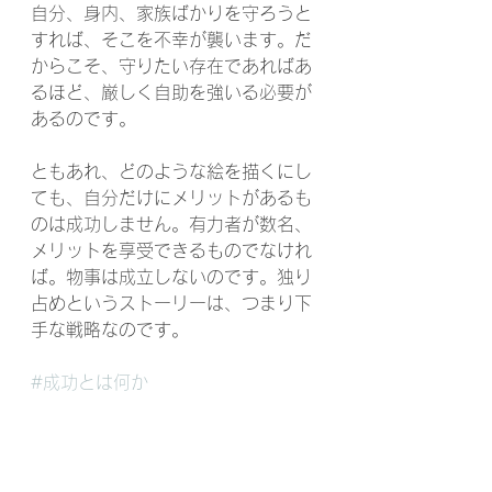
自分、身内、家族ばかりを守ろうと
すれば、そこを不幸が襲います。だ
からこそ、守りたい存在であればあ
るほど、厳しく自助を強いる必要が
あるのです。
ともあれ、どのような絵を描くにし
ても、自分だけにメリットがあるも
のは成功しません。有力者が数名、
メリットを享受できるものでなけれ
ば。物事は成立しないのです。独り
占めというストーリーは、つまり下
手な戦略なのです。
#成功とは何か